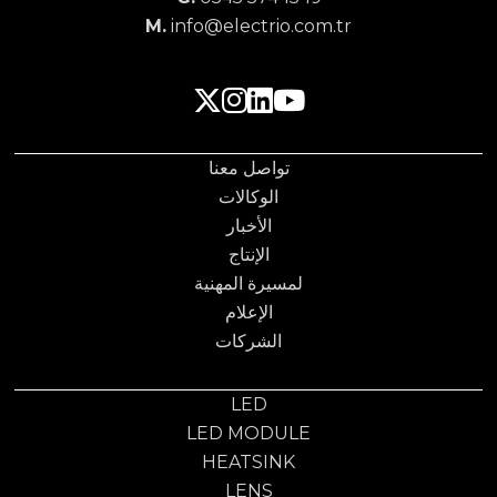
M.
info@electrio.com.tr
تواصل معنا
الوكالات
الأخبار
الإنتاج
لمسيرة المهنية
الإعلام
الشركات
LED
LED MODULE
HEATSINK
LENS