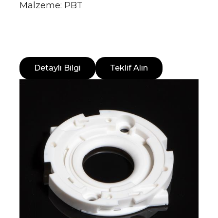
Malzeme: PBT
Detaylı Bilgi
Teklif Alın