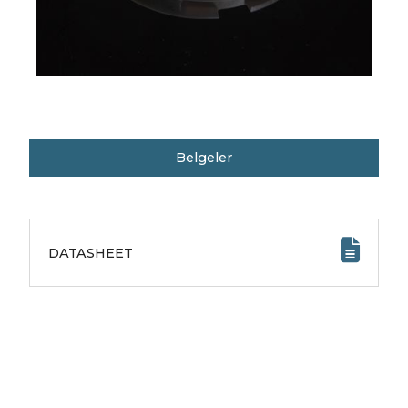
Belgeler
DATASHEET