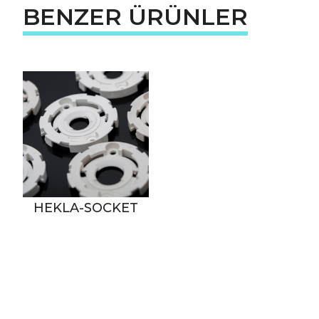
BENZER ÜRÜNLER
HEKLA-SOCKET