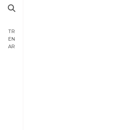
TR
EN
AR