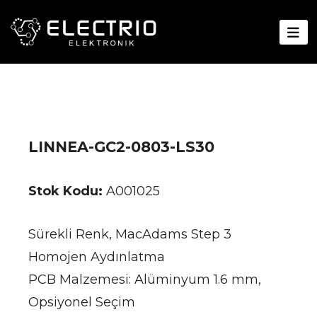
LINNEA-GC2-0803-LS30
Stok Kodu:
A001025
Sürekli Renk, MacAdams Step 3
Homojen Aydınlatma
PCB Malzemesi: Alüminyum 1.6 mm,
Opsiyonel Seçim